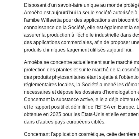
Disposant d'un savoir-faire unique au monde protég
Amoéba est aujourd'hui la seule société autorisée à 
l'amibe Willaertia pour des applications en biocontrô
connaissance de la Société, elle est également la s
assurer la production à l'échelle industrielle dans 
des applications commerciales, afin de proposer une
produits chimiques largement utilisés aujourd'hui.
Amoéba se concentre actuellement sur le marché mon
protection des plantes et sur le marché de la cosmé
des produits phytosanitaires étant sujette à l'obtenti
réglementaires locales, la Société a mené les déma
nécessaires et déposé les dossiers d'homologation 
Concernant la substance active, elle a déjà obtenu
et le rapport positif et définitif de l'EFSA en Europe.
obtenue en 2025 pour les Etats-Unis et elle est att
dans d'autres pays européens ciblés.
Concernant l'application cosmétique, cette dernière