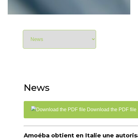
News
Download the PDF file
Amoéba obtient en Italie une autoris