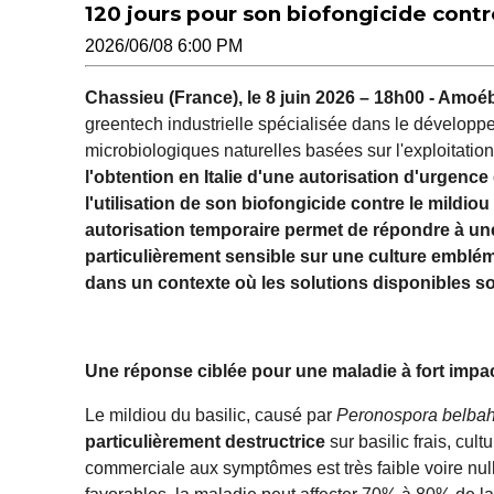
120 jours pour son biofongicide contre
2026/06/08 6:00 PM
Chassieu (France), le 8 juin 2026 – 18h00 - Amo
greentech industrielle spécialisée dans le développ
microbiologiques naturelles basées sur l'exploitatio
l'obtention en Italie d'une autorisation d'urgence
l'utilisation de son biofongicide contre le mildiou 
autorisation temporaire permet de répondre à une
particulièrement sensible sur une culture emblém
dans un contexte où les solutions disponibles son
Une réponse ciblée pour une maladie à fort impa
Le mildiou du basilic, causé par
Peronospora belbah
particulièrement destructrice
sur basilic frais, cul
commerciale aux symptômes est très faible voire null