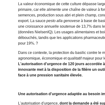
La valeur économique de cette culture dépasse larg
primaire, car elle alimente une chaîne de valeur à fo
semences, production sous abri et plein champ, cond
export. La sauce
pesto alla genovese
à base de basil
une croissance annuelle soutenue de 13,7% dans l
(données NielsenIQ). Les usages alimentaires et b
débouchés, tandis que les applications pharmaceut
pour 19%. ?
Dans ce contexte, la protection du basilic contre le 
agronomique, économique et qualitatif majeur pour le
L'autorisation d'urgence de 120 jours accordée à 
innovante met à la disposition de la filière un out
face à une pression sanitaire élevée.
Une autorisation d'urgence adaptée au besoin i
L'autorisation d'urgence,
dont la demande a été su