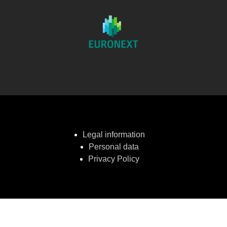
Legal information
Personal data
Privacy Policy