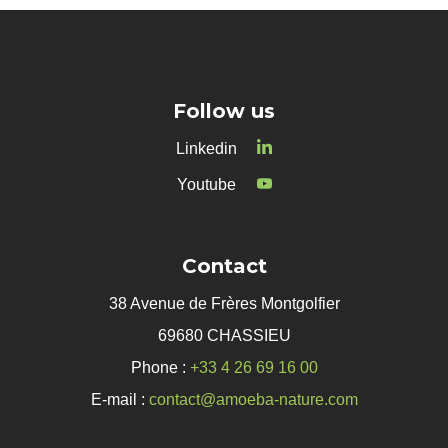
Follow us
Linkedin
Youtube
Contact
38 Avenue de Frères Montgolfier
69680 CHASSIEU
Phone :
+33 4 26 69 16 00
E-mail :
contact@amoeba-nature.com