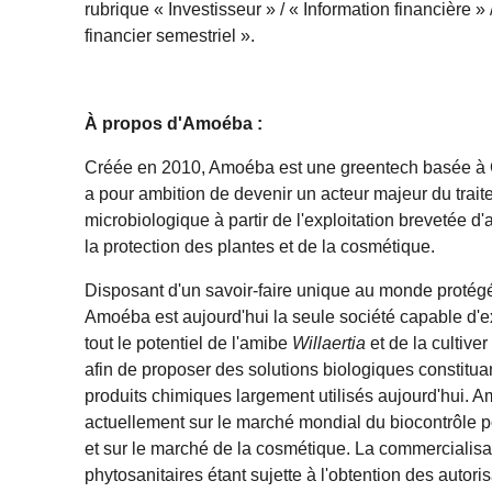
rubrique « Investisseur » / « Information financière »
financier semestriel ».
À propos d'Amoéba :
Créée en 2010, Amoéba est une greentech basée à 
a pour ambition de devenir un acteur majeur du trai
microbiologique à partir de l'exploitation brevetée d
la protection des plantes et de la cosmétique.
Disposant d'un savoir-faire unique au monde protég
Amoéba est aujourd'hui la seule société capable d'exp
tout le potentiel de l'amibe
Willaertia
et de la cultive
afin de proposer des solutions biologiques constitua
produits chimiques largement utilisés aujourd'hui. 
actuellement sur le marché mondial du biocontrôle po
et sur le marché de la cosmétique. La commercialisa
phytosanitaires étant sujette à l'obtention des autor