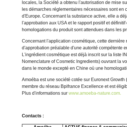
locales, la Société a obtenu l'autorisation de mise s
les démarches réglementaires nécessaires sont en 
d'Europe. Concernant la substance active, elle a dé
l'approbation aux USA et le rapport positif et définit
homologations du produit sont attendues dans les p
Concernant l'application cosmétique, cette dernière
d'approbation préalable d'une autorité compétente e
L'ingrédient cosmétique est déjà inscrit sur la liste I
Nomenclature of Cosmetic Ingredients) ouvrant la vo
dans le monde excepté en Chine où une homologatio
Amoéba est une société cotée sur Euronext Growth (
membre du réseau Bpifrance Excellence et est éligi
Plus d'informations sur
www.amoeba-nature.com.
Contacts :