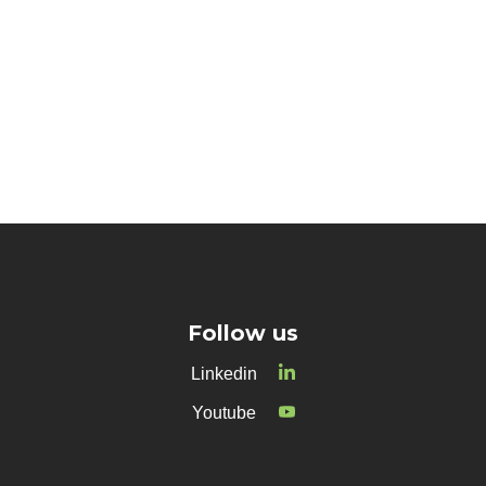
Follow us
Linkedin
Youtube