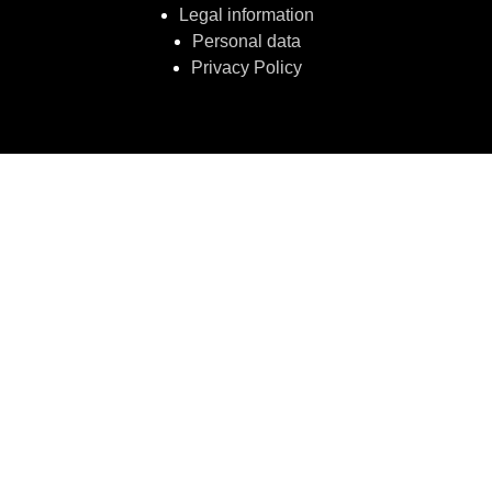
Legal information
Personal data
Privacy Policy