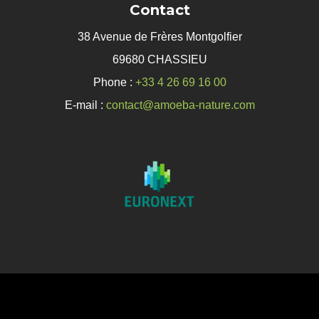
Contact
38 Avenue de Frères Montgolfier
69680 CHASSIEU
Phone :
+33 4 26 69 16 00
E-mail :
contact@amoeba-nature.com