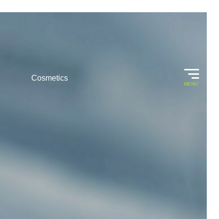
Cosmetics
MENU