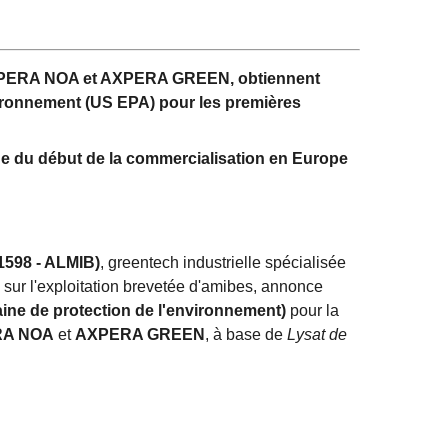
AXPERA NOA et AXPERA GREEN, obtiennent
vironnement (US EPA) pour les premières
 du début de la commercialisation en Europe
1598 - ALMIB)
, greentech industrielle spécialisée
sur l'exploitation brevetée d'amibes, annonce
ne de protection de l'environnement)
pour la
A NOA
et
AXPERA GREEN
, à base de
Lysat de