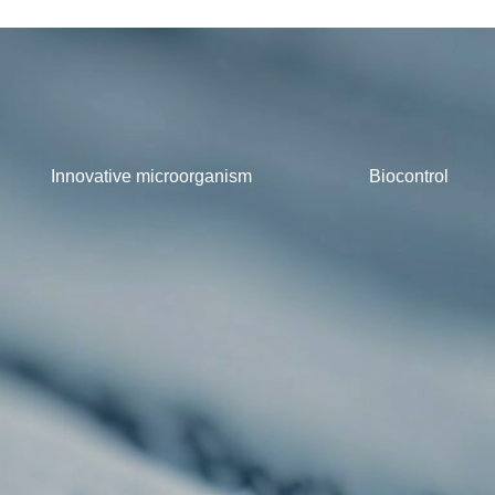
Innovative microorganism
Biocontrol