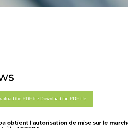
ws
Download the PDF file
 obtient l'autorisation de mise sur le marché