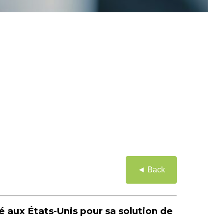
◄ Back
 aux États-Unis pour sa solution de